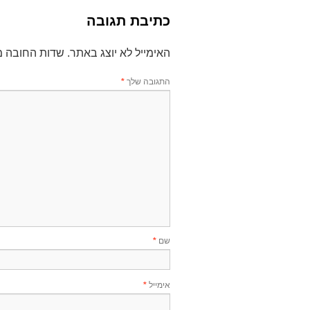
כתיבת תגובה
האימייל לא יוצג באתר.
שדות החובה מ
התגובה שלך
*
שם
*
אימייל
*