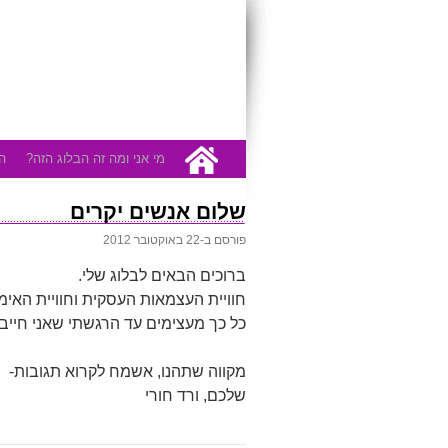
לדלג
מי אני ומה זה הבלוג הזה?
ה
לתוכן
שלום אנשים יקרים
פורסם ב-22 באוקטובר 2012
ברוכים הבאים לבלוג שלי.
חוויית העצמאות העסקית וחוויית האימ
כל כך מעצימים עד הרגשתי שאני חי
מקווה שתהנו, אשמח לקרוא תגובות-
שלכם, ורד חורי