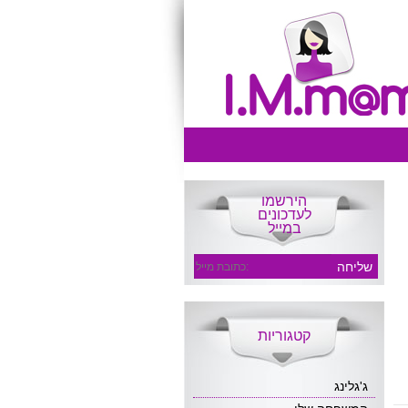
הירשמו
לעדכונים
במייל
קטגוריות
ג'גלינג