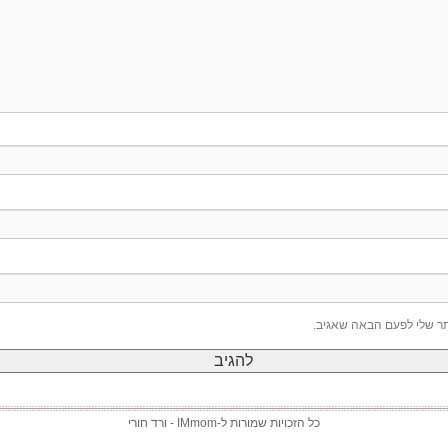
תר שלי לפעם הבאה שאגיב.
כל הזכויות שמורות ל-
IMmom - ורד חורי