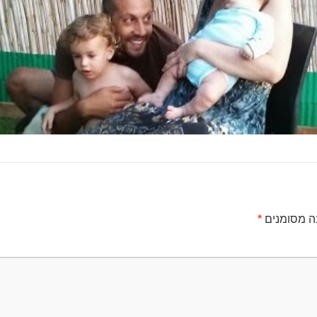
ה מסומנים
*