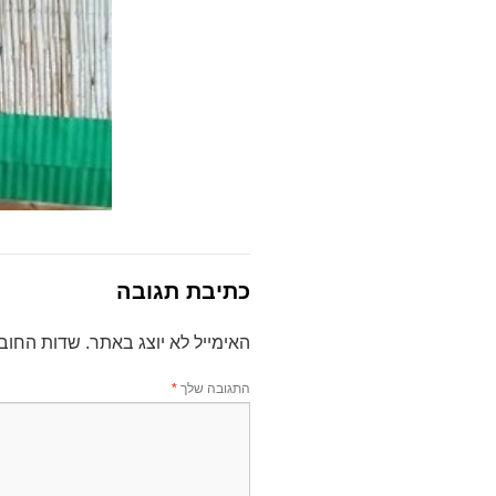
כתיבת תגובה
האימייל לא יוצג באתר.
שדות החוב
התגובה שלך
*